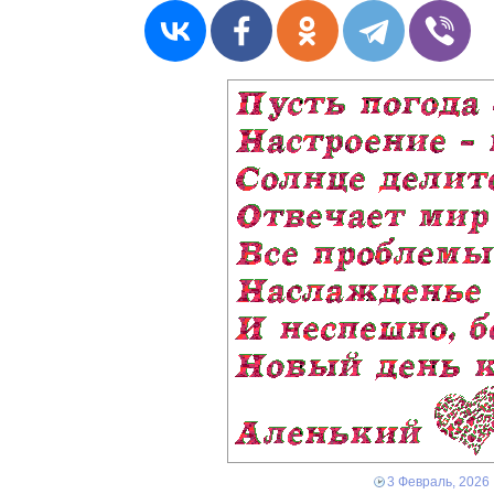
3 Февраль, 2026