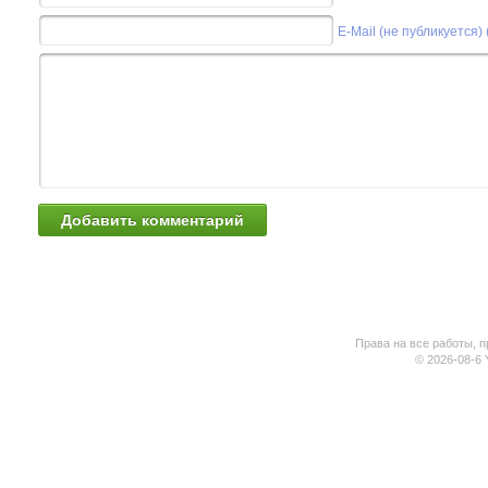
E-Mail (не публикуется)
Права на все работы, п
© 2026-08-6 