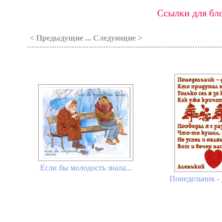
Ссылки для бло
< Предыдущие ... Следующие >
Если бы молодость знала...
Понедельник - 