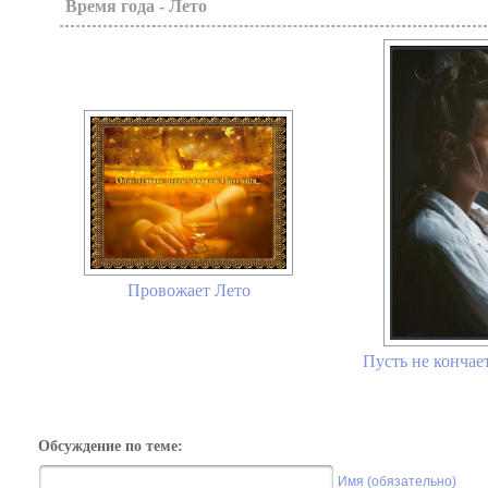
Время года - Лето
Провожает Лето
Пусть не кончает
Обсуждение по теме:
Имя (обязательно)