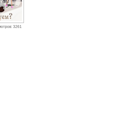
мотров: 3261