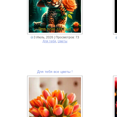
3 Июль, 2026
| Просмотров: 73
Для тебя
,
Цветы
Для тебя все цветы !