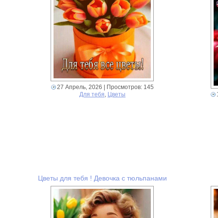
27 Апрель, 2026
| Просмотров: 145
Для тебя
,
Цветы
Цветы для тебя ! Девочка с тюльпанами