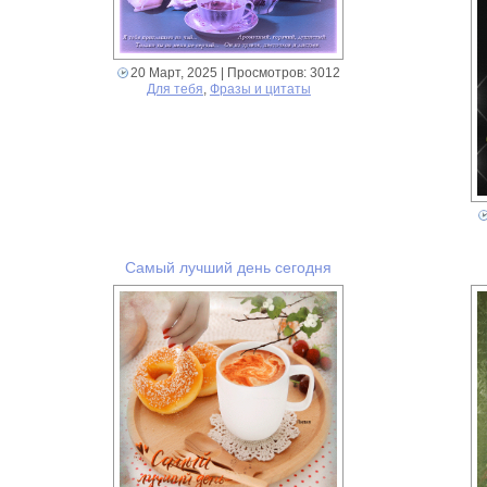
20 Март, 2025
| Просмотров: 3012
Для тебя
,
Фразы и цитаты
Самый лучший день сегодня