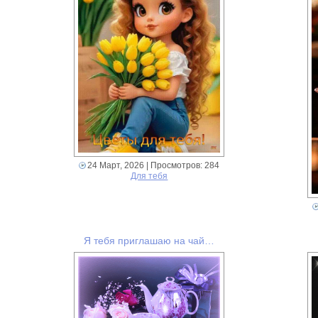
24 Март, 2026
| Просмотров: 284
Для тебя
Я тебя приглашаю на чай…