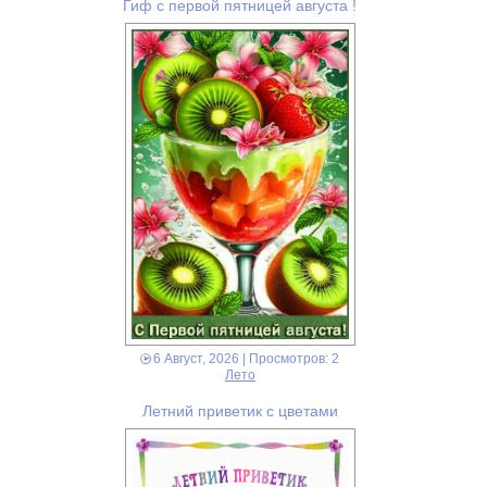
Гиф с первой пятницей августа !
6 Август, 2026
| Просмотров: 2
Лето
Летний приветик с цветами