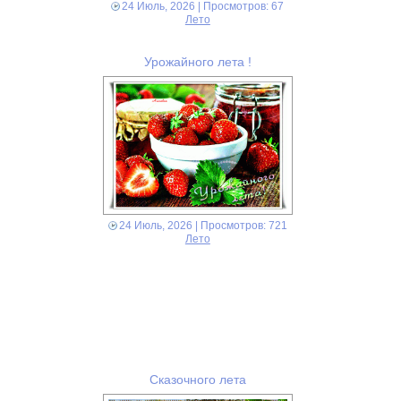
24 Июль, 2026
| Просмотров: 67
Лето
Урожайного лета !
24 Июль, 2026
| Просмотров: 721
Лето
Сказочного лета