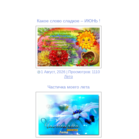
Какое слово сладкое – ИЮНЬ !
1 Август, 2026
| Просмотров: 1110
Лето
Частичка моего лета