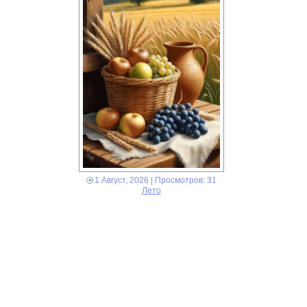
1 Август, 2026
| Просмотров: 31
Лето