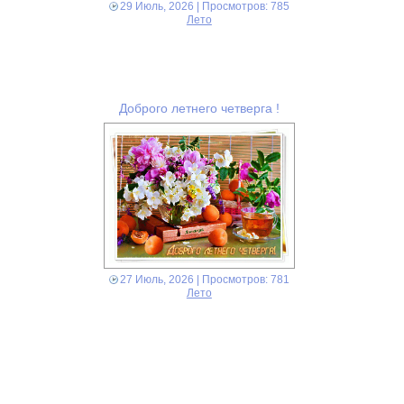
29 Июль, 2026
| Просмотров: 785
Лето
Доброго летнего четверга !
27 Июль, 2026
| Просмотров: 781
Лето