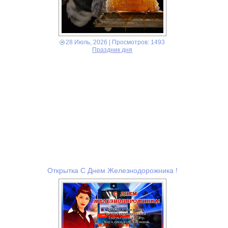
28 Июль, 2026
| Просмотров: 1493
Праздник дня
Открытка С Днем Железнодорожника !