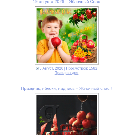
19 августа 2026 – Яблочный Спас
5 Август, 2026
| Просмотров: 1582
Праздник дня
Праздник, яблоки, надпись – Яблочный спас !