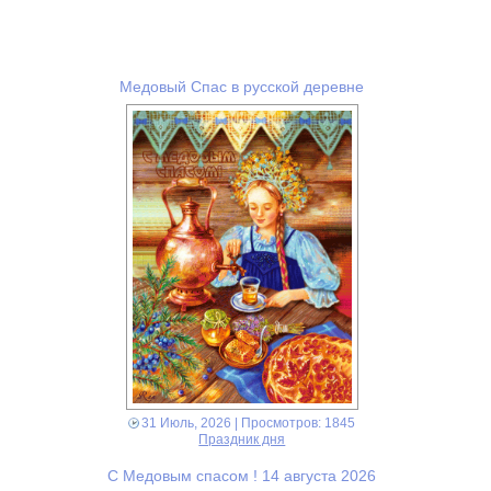
Медовый Спас в русской деревне
31 Июль, 2026
| Просмотров: 1845
Праздник дня
С Медовым спасом ! 14 августа 2026