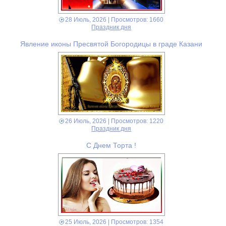
28 Июль, 2026
| Просмотров: 1660
Праздник дня
Явление иконы Пресвятой Богородицы в граде Казани
26 Июль, 2026
| Просмотров: 1220
Праздник дня
С Днем Торта !
25 Июль, 2026
| Просмотров: 1354