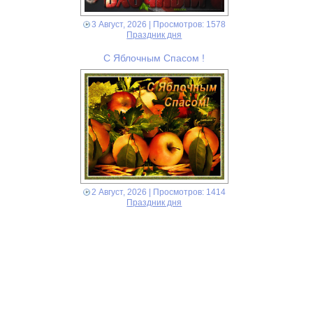
3 Август, 2026
| Просмотров: 1578
Праздник дня
С Яблочным Спасом !
2 Август, 2026
| Просмотров: 1414
Праздник дня