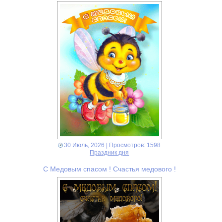
30 Июль, 2026
| Просмотров: 1598
Праздник дня
С Медовым спасом ! Счастья медового !