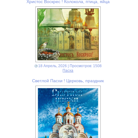
Христос Воскрес ! Колокола, птица, яйца
18 Апрель, 2026
| Просмотров: 1508
Пасха
Светлой Пасхи ! Церковь, праздник