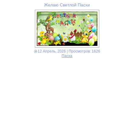
Желаю Светлой Пасхи
12 Апрель, 2026
| Просмотров: 1626
Пасха