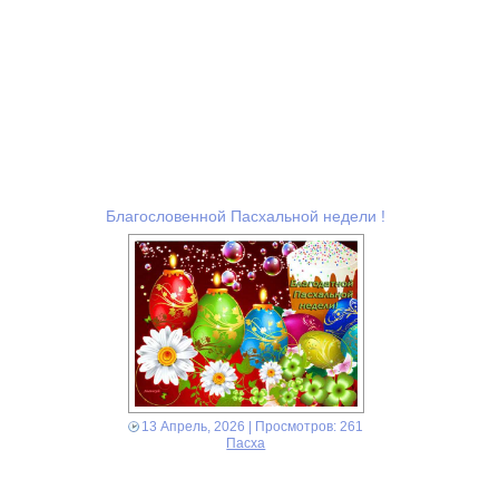
Благословенной Пасхальной недели !
13 Апрель, 2026
| Просмотров: 261
Пасха