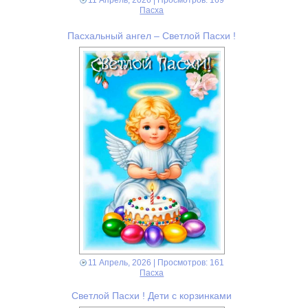
Пасха
Пасхальный ангел – Светлой Пасхи !
11 Апрель, 2026
| Просмотров: 161
Пасха
Светлой Пасхи ! Дети с корзинками