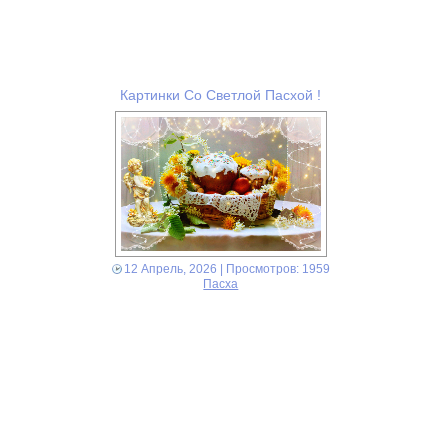
Картинки Со Светлой Пасхой !
12 Апрель, 2026
| Просмотров: 1959
Пасха