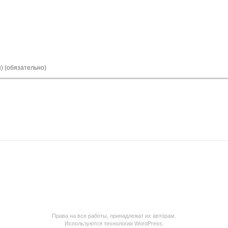
я) (обязательно)
Права на все работы, принадлежат их авторам.
Используются технологии WordPress.