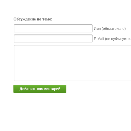
Обсуждение по теме:
Имя (обязательно)
E-Mail (не публикуетс