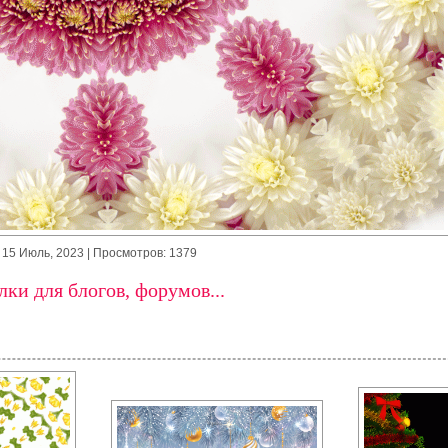
15 Июль, 2023
| Просмотров: 1379
ки для блогов, форумов...