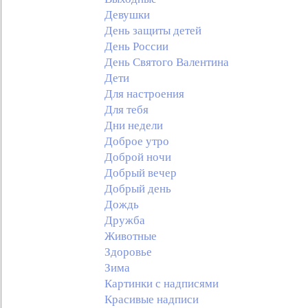
Девушки
День защиты детей
День России
День Святого Валентина
Дети
Для настроения
Для тебя
Дни недели
Доброе утро
Доброй ночи
Добрый вечер
Добрый день
Дождь
Дружба
Животные
Здоровье
Зима
Картинки с надписями
Красивые надписи