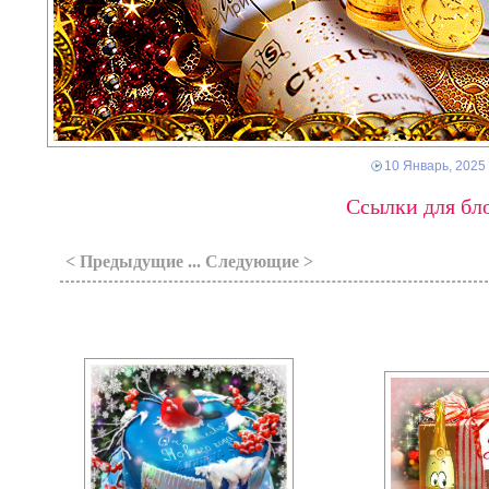
10 Январь, 2025
Ссылки для бло
< Предыдущие ... Следующие >