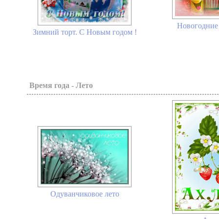
Новогодние 
Зимний торт. С Новым годом !
Время года - Лето
Одуванчиковое лето