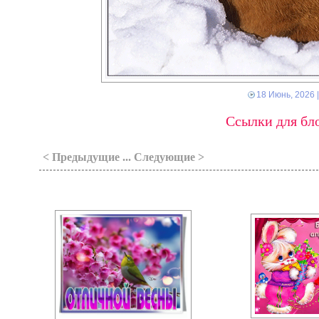
18 Июнь, 2026
Ссылки для бло
< Предыдущие ... Следующие >