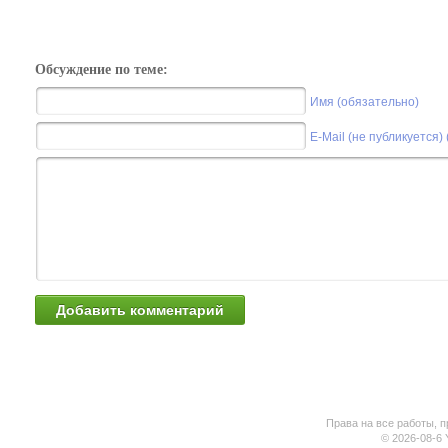
Обсуждение по теме:
Имя (обязательно)
E-Mail (не публикуется)
Права на все работы, п
© 2026-08-6 