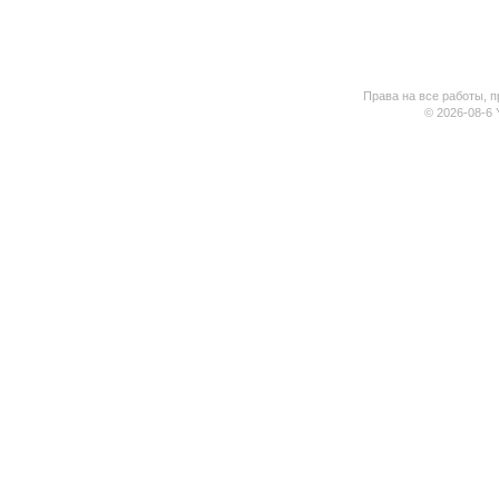
Права на все работы, п
© 2026-08-6 