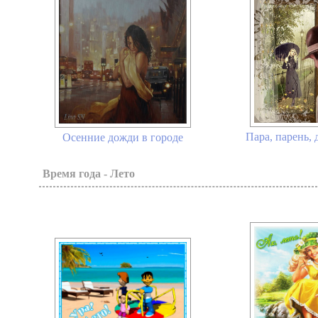
Пара, парень, 
Осенние дожди в городе
Время года - Лето