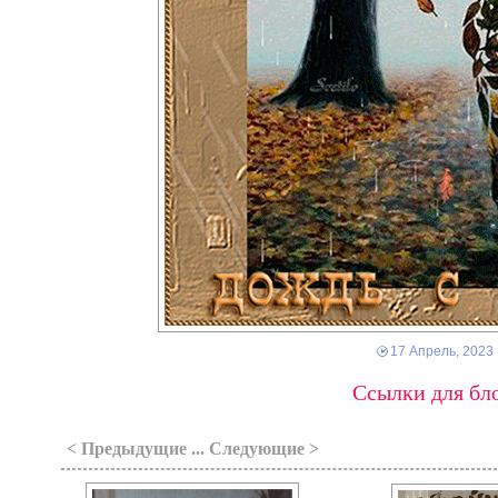
17 Апрель, 2023
Ссылки для бло
< Предыдущие ... Следующие >