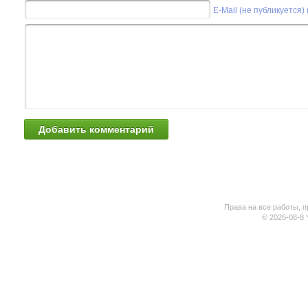
E-Mail (не публикуется)
Права на все работы, п
© 2026-08-8 