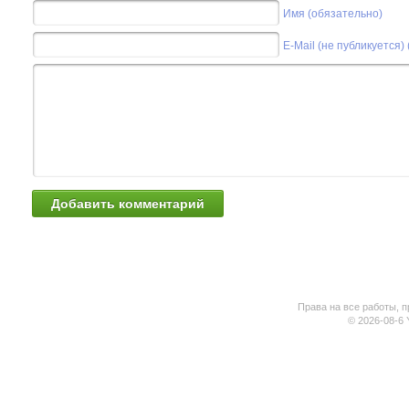
Имя (обязательно)
E-Mail (не публикуется)
Права на все работы, п
© 2026-08-6 