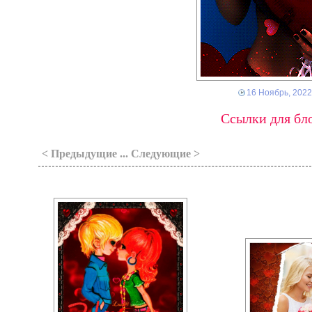
16 Ноябрь, 2022
Ссылки для бло
< Предыдущие ... Следующие >