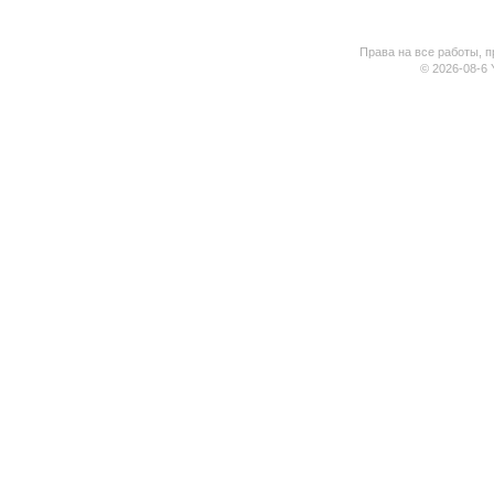
Права на все работы, п
© 2026-08-6 