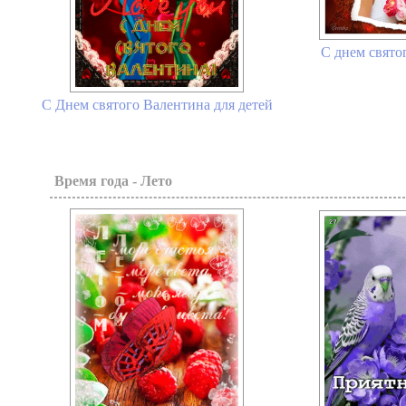
С днем свято
С Днем святого Валентина для детей
Время года - Лето