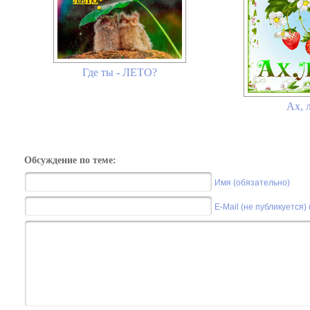
Где ты - ЛЕТО?
Ах, л
Обсуждение по теме:
Имя (обязательно)
E-Mail (не публикуется)