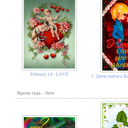
February 14 - LOVE
С Днем святого Ва
Время года - Лето