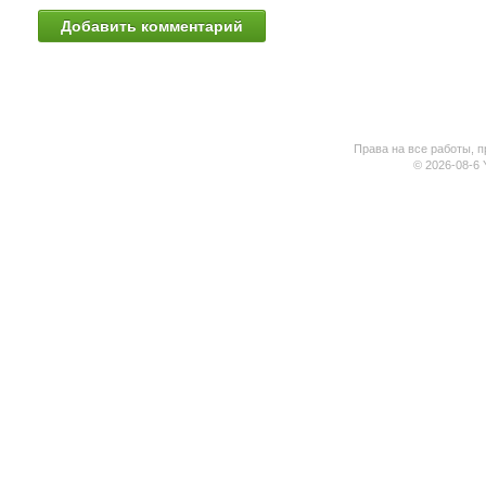
Права на все работы, п
© 2026-08-6 