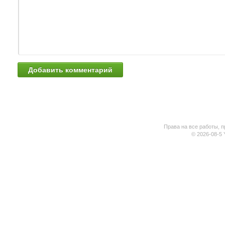
Права на все работы, п
© 2026-08-5 