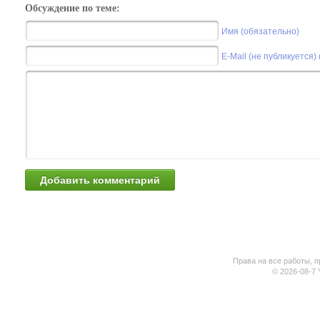
Обсуждение по теме:
Имя (обязательно)
E-Mail (не публикуется)
Права на все работы, п
© 2026-08-7 