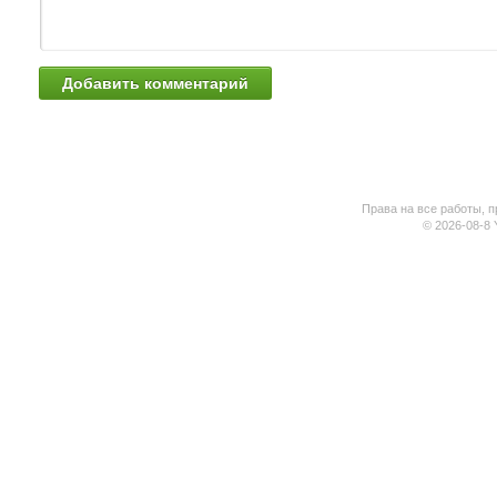
Права на все работы, п
© 2026-08-8 