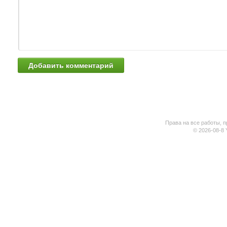
Права на все работы, п
© 2026-08-8 