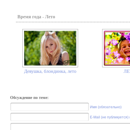
Время года - Лето
Девушка, блондинка, лето
ЛЕ
Обсуждение по теме:
Имя (обязательно)
E-Mail (не публикуется)