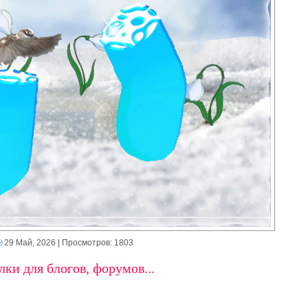
29 Май, 2026
| Просмотров: 1803
ки для блогов, форумов...