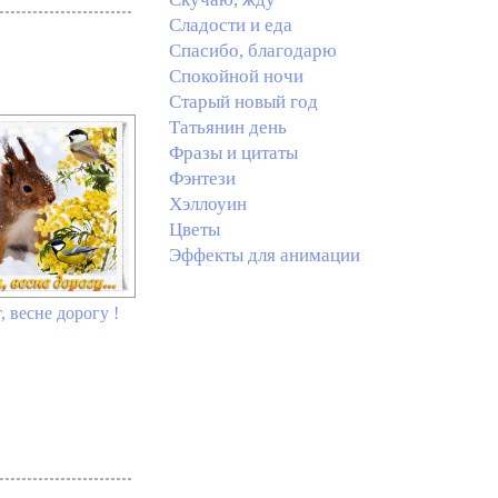
Сладости и еда
Спасибо, благодарю
Спокойной ночи
Старый новый год
Татьянин день
Фразы и цитаты
Фэнтези
Хэллоуин
Цветы
Эффекты для анимации
, весне дорогу !