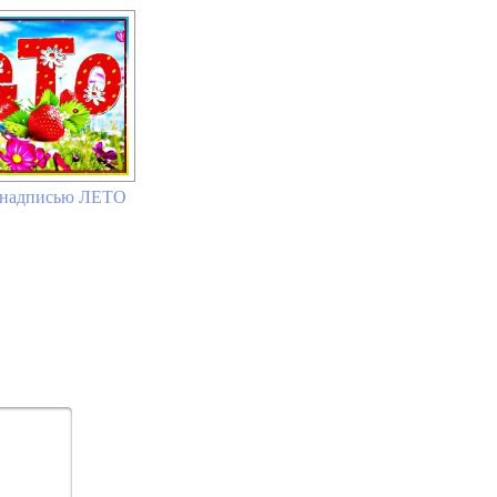
 надписью ЛЕТО