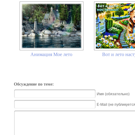
Вот и лето наст
Анимация Мое лето
Обсуждение по теме:
Имя (обязательно)
E-Mail (не публикуетс