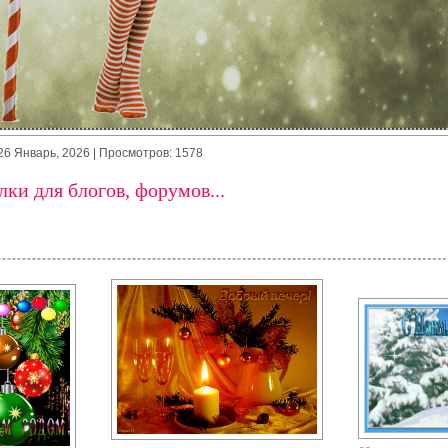
26 Январь, 2026
| Просмотров: 1578
ки для блогов, форумов...