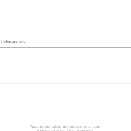
я) (обязательно)
Права на все работы, принадлежат их авторам.