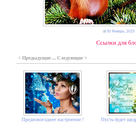
30 Январь, 2025
Ссылки для бло
< Предыдущие ... Следующие >
Предновогоднее настроение !
Пусть будет щед