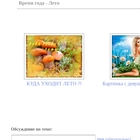
Время года - Лето
КУДА УХОДИТ ЛЕТО ?!
Картинка с девуш
Обсуждение по теме:
Имя (обязательно)