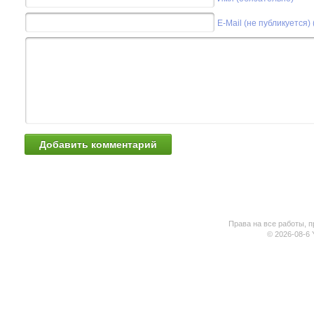
E-Mail (не публикуется)
Права на все работы, п
© 2026-08-6 