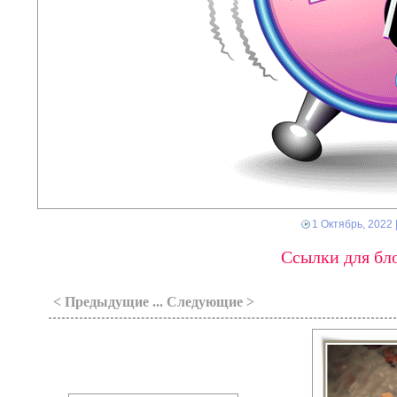
1 Октябрь, 2022
Ссылки для бло
< Предыдущие ... Следующие >