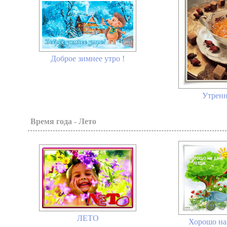
Доброе зимнее утро !
Утренн
Время года - Лето
ЛЕТО
Хорошо на 