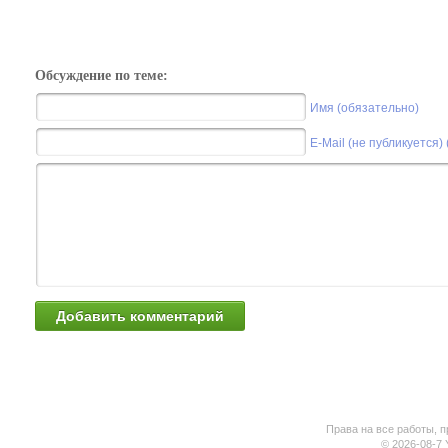
Обсуждение по теме:
Имя (обязательно)
E-Mail (не публикуется)
Права на все работы, п
© 2026-08-7 