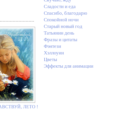
Сладости и еда
Спасибо, благодарю
Спокойной ночи
Старый новый год
Татьянин день
Фразы и цитаты
Фэнтези
Хэллоуин
Цветы
Эффекты для анимации
РАВСТВУЙ, ЛЕТО !