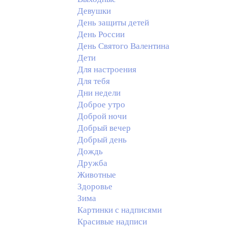
Девушки
День защиты детей
День России
День Святого Валентина
Дети
Для настроения
Для тебя
Дни недели
Доброе утро
Доброй ночи
Добрый вечер
Добрый день
Дождь
Дружба
Животные
Здоровье
Зима
Картинки с надписями
Красивые надписи