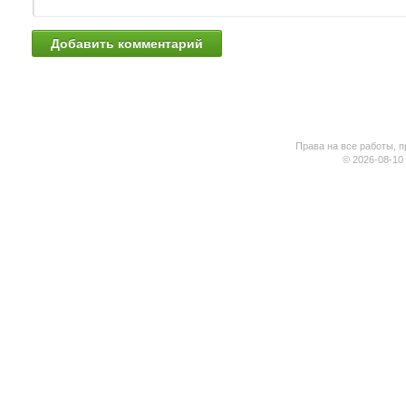
Права на все работы, п
© 2026-08-10 