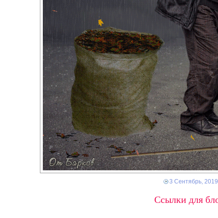
3 Сентябрь, 2019
Ссылки для бло