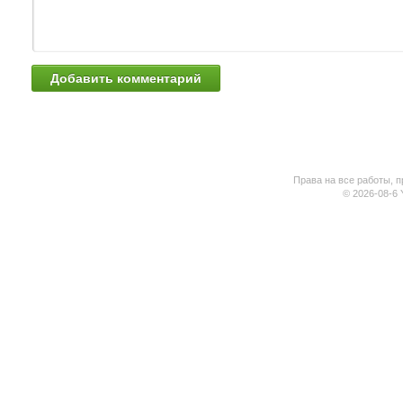
Права на все работы, п
© 2026-08-6 