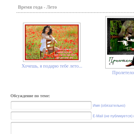
Время года - Лето
Хочешь, я подарю тебе лето...
Пролетело
Обсуждение по теме:
Имя (обязательно)
E-Mail (не публикуется)