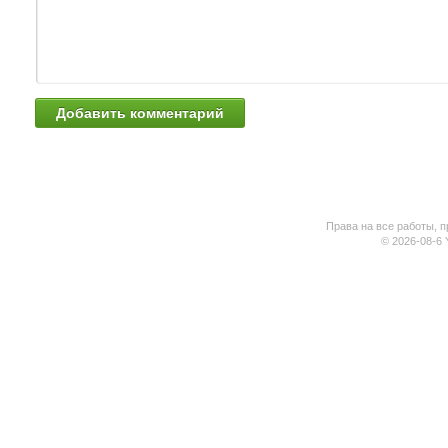
Права на все работы, п
© 2026-08-6 