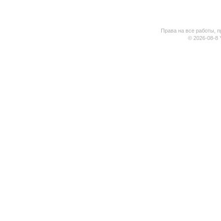
Права на все работы, п
© 2026-08-8 