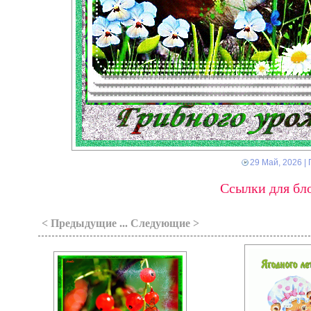
29 Май, 2026
| 
Ссылки для бло
< Предыдущие ... Следующие >