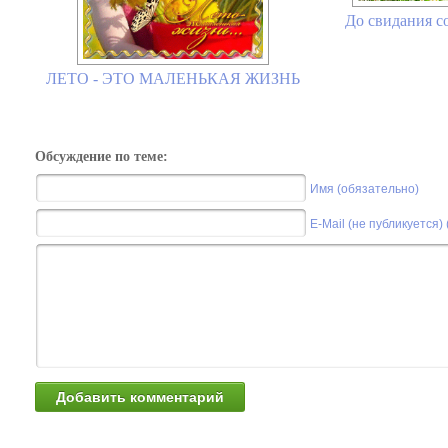
До свидания со
ЛЕТО - ЭТО МАЛЕНЬКАЯ ЖИЗНЬ
Обсуждение по теме:
Имя (обязательно)
E-Mail (не публикуется)