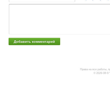
Права на все работы, п
© 2026-08-9 