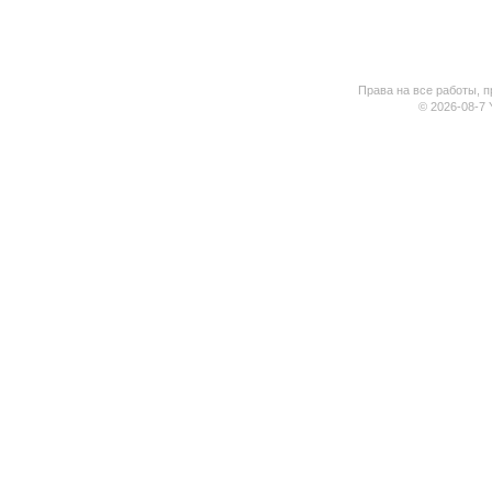
Права на все работы, п
© 2026-08-7 