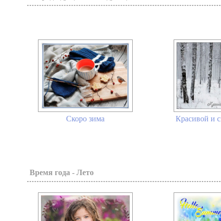
Скоро зима
Красивой и 
Время года - Лето