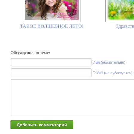
ТАКОЕ ВОЛШЕБНОЕ ЛЕТО!
Здравств
Обсуждение по теме:
Имя (обязательно)
E-Mail (не публикуется)