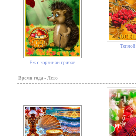
Теплой 
Ёж с корзиной грибов
Время года - Лето