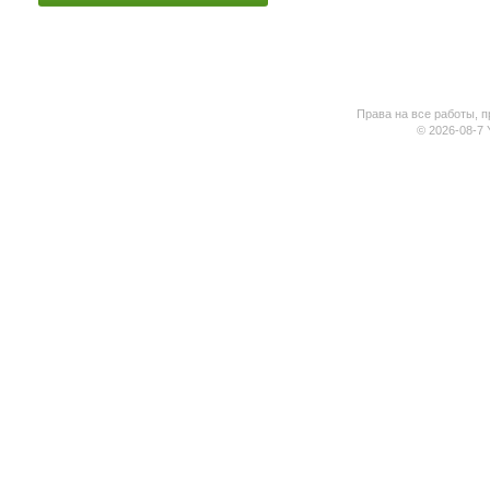
Права на все работы, п
© 2026-08-7 