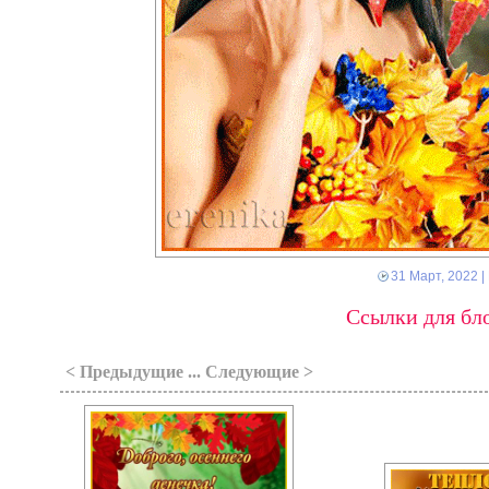
31 Март, 2022
|
Ссылки для бло
< Предыдущие ... Следующие >