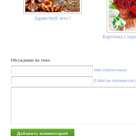
Здравствуй лето !
Картинка с над
Обсуждение по теме:
Имя (обязательно)
E-Mail (не публикуется)