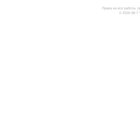
Права на все работы, п
© 2026-08-7 