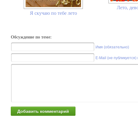
Лето, дев
Я скучаю по тебе лето
Обсуждение по теме:
Имя (обязательно)
E-Mail (не публикуется)