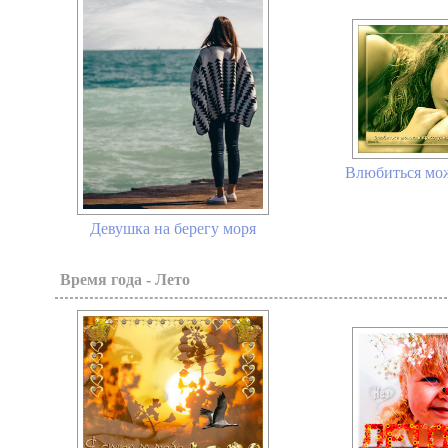
Влюбиться можн
Девушка на берегу моря
Время года - Лето