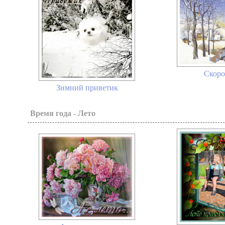
Скоро
Зимний приветик
Время года - Лето