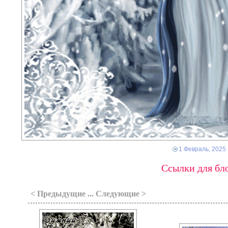
1 Февраль, 2025
Ссылки для бло
< Предыдущие ... Следующие >