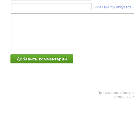
E-Mail (не публикуется)
Права на все работы, п
© 2026-08-6 