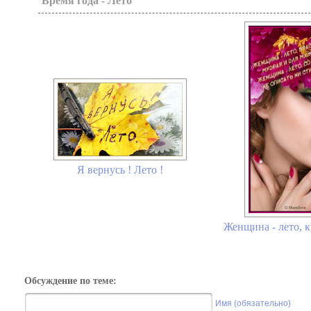
Время года - Лето
Я вернусь ! Лето !
Женщина - лето, к
Обсуждение по теме:
Имя (обязательно)