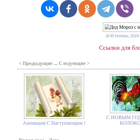
30 Ноябрь, 2024
Ссылки для бло
< Предыдущие ... Следующие >
С НОВЫМ ГОД
КОЛОКО
Анимация С Наступающим !