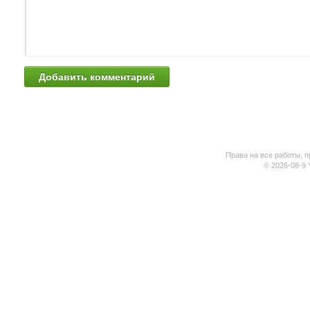
Права на все работы, п
© 2026-08-9 