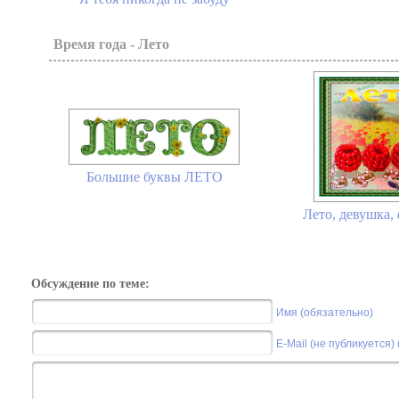
Время года - Лето
Большие буквы ЛЕТО
Лето, девушка,
Обсуждение по теме:
Имя (обязательно)
E-Mail (не публикуется)