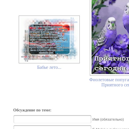
Бабье лето...
Фиолетовые попуга
Приятного се
Обсуждение по теме:
Имя (обязательно)