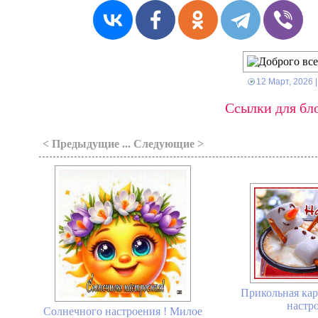
12 Март, 2026
|
Ссылки для бло
< Предыдущие ... Следующие >
Прикольная кар
настро
Солнечного настроения ! Милое