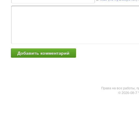
Права на все работы, п
© 2026-08-7 