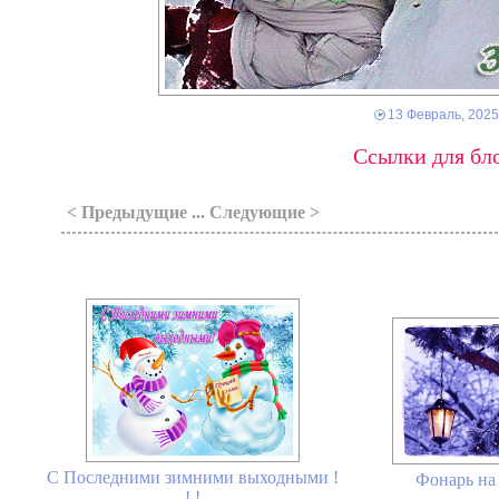
13 Февраль, 2025
Ссылки для бло
< Предыдущие ... Следующие >
С Последними зимними выходными !
Фонарь на
! !