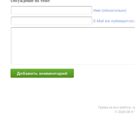
Обсуждение по теме:
Имя (обязательно)
E-Mail (не публикуется)
Права на все работы, п
© 2026-08-9 