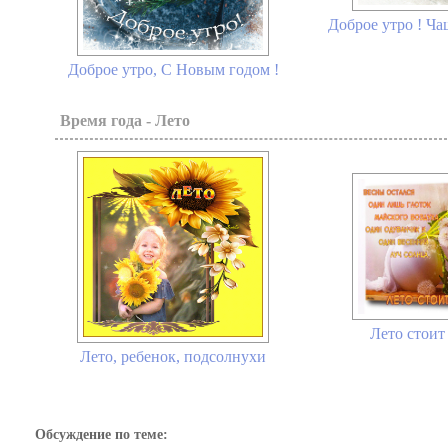
Доброе утро ! Ча
Доброе утро, С Новым годом !
Время года - Лето
Лето стоит 
Лето, ребенок, подсолнухи
Обсуждение по теме: