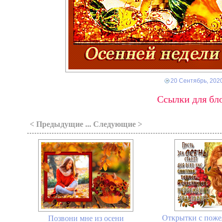
20 Сентябрь, 202
Ссылки для бло
< Предыдущие ... Следующие >
Открытки с поже
Позвони мне из осени