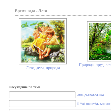
Время года - Лето
Природа, пруд, лет
Лето, дети, природа
Обсуждение по теме:
Имя (обязательно)
E-Mail (не публикуется)