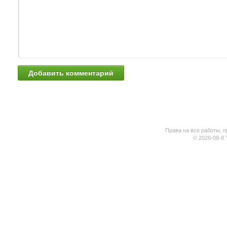
Права на все работы, п
© 2026-08-8 