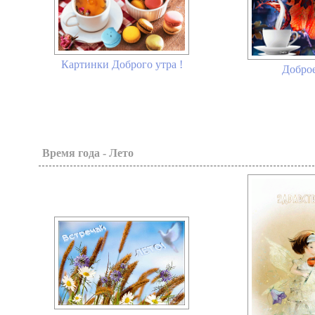
Картинки Доброго утра !
Доброе
Время года - Лето