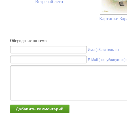
Встречай лето
Картинки Здра
Обсуждение по теме:
Имя (обязательно)
E-Mail (не публикуется)