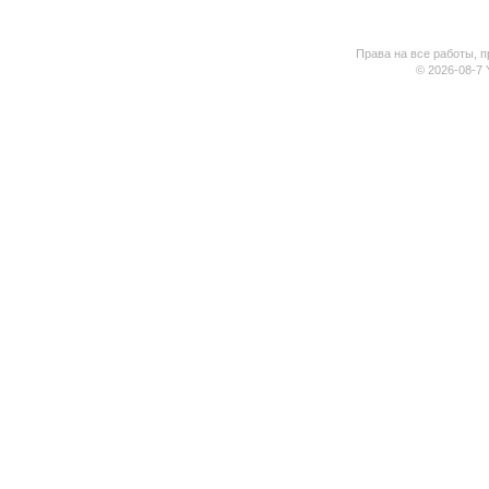
Права на все работы, п
© 2026-08-7 