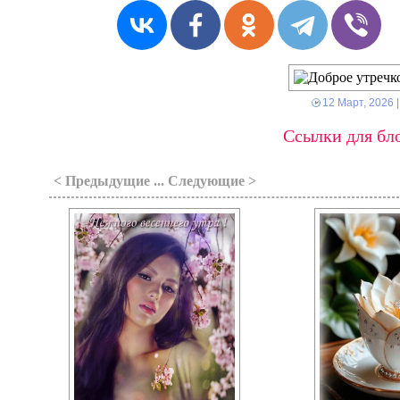
12 Март, 2026
|
Ссылки для бло
< Предыдущие ... Следующие >