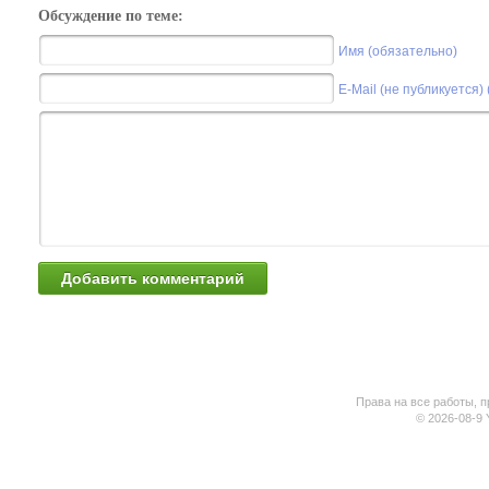
Обсуждение по теме:
Имя (обязательно)
E-Mail (не публикуется)
Права на все работы, п
© 2026-08-9 