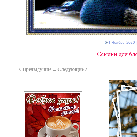
4 Ноябрь, 2020
|
Ссылки для бло
< Предыдущие ... Следующие >