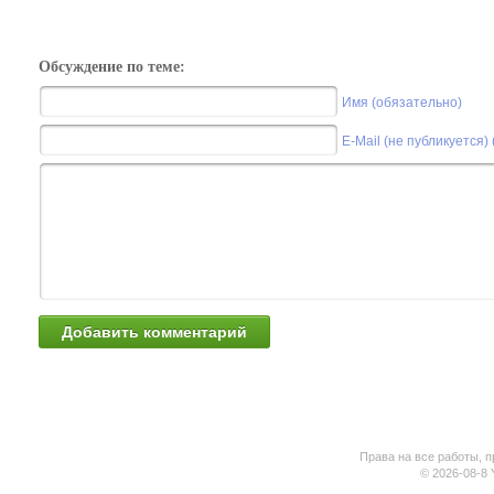
Обсуждение по теме:
Имя (обязательно)
E-Mail (не публикуется)
Права на все работы, п
© 2026-08-8 