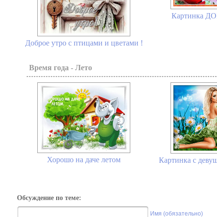
Картинка ДО
Доброе утро с птицами и цветами !
Время года - Лето
Хорошо на даче летом
Картинка с девуш
Обсуждение по теме:
Имя (обязательно)