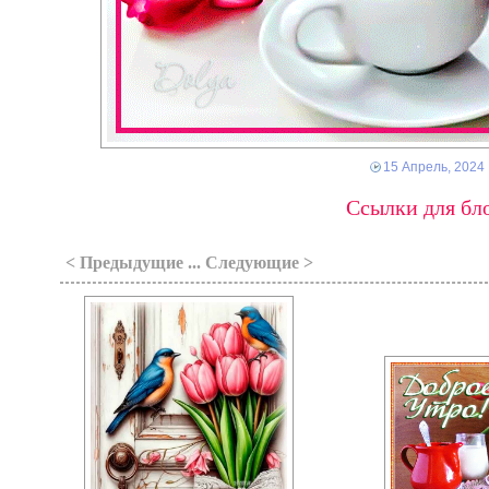
15 Апрель, 2024
Ссылки для бло
< Предыдущие ... Следующие >