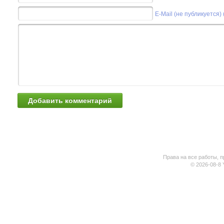
E-Mail (не публикуется)
Права на все работы, п
© 2026-08-8 