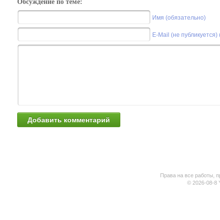
Обсуждение по теме:
Имя (обязательно)
E-Mail (не публикуется)
Права на все работы, п
© 2026-08-8 