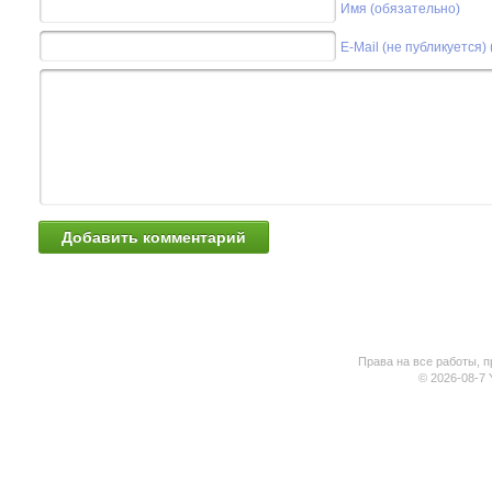
Имя (обязательно)
E-Mail (не публикуется)
Права на все работы, п
© 2026-08-7 