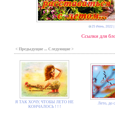
25 Июнь, 2022
|
Ссылки для бло
< Предыдущие ... Следующие >
Я ТАК ХОЧУ, ЧТОБЫ ЛЕТО НЕ
Лето, до 
КОНЧАЛОСЬ ! ! !