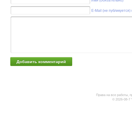
Имя (обязательно)
E-Mail (не публикуется)
Права на все работы, п
© 2026-08-7 