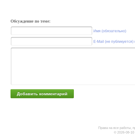
Обсуждение по теме:
Имя (обязательно)
E-Mail (не публикуется)
Права на все работы, п
© 2026-08-10 