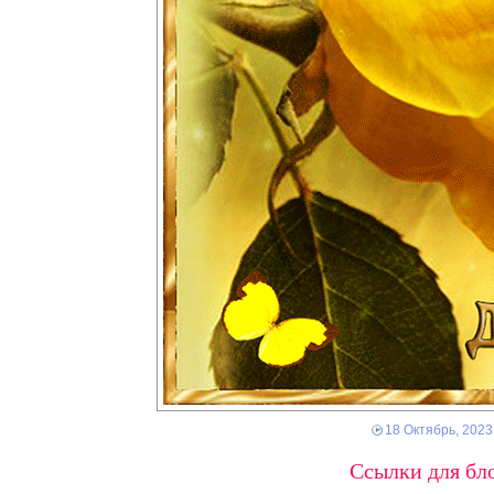
18 Октябрь, 2023
Ссылки для бло