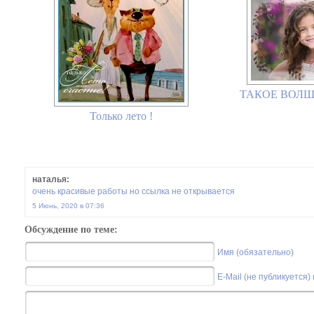
ТАКОЕ ВОЛШ
Только лето !
наталья:
очень красивые работы но ссылка не открывается
5 Июнь, 2020 в 07:36
Обсуждение по теме:
Имя (обязательно)
E-Mail (не публикуется)