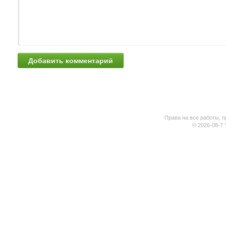
Права на все работы, п
© 2026-08-7 