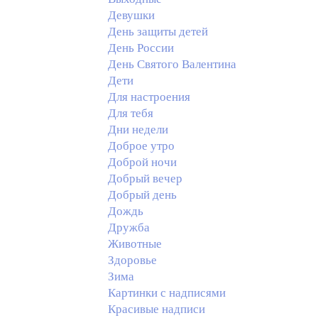
Девушки
День защиты детей
День России
День Святого Валентина
Дети
Для настроения
Для тебя
Дни недели
Доброе утро
Доброй ночи
Добрый вечер
Добрый день
Дождь
Дружба
Животные
Здоровье
Зима
Картинки с надписями
Красивые надписи