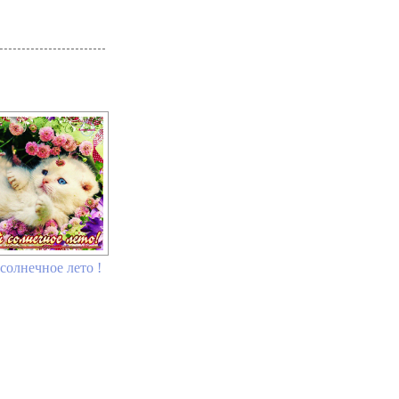
солнечное лето !