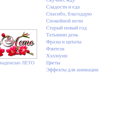
Сладости и еда
Спасибо, благодарю
Спокойной ночи
Старый новый год
Татьянин день
Фразы и цитаты
Фэнтези
Хэллоуин
Цветы
 надписью ЛЕТО
Эффекты для анимации